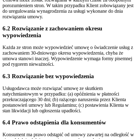
porozumieniem stron. W takim przypadku Klient zobowiązany jest
do uregulowania wynagrodzenia za usługi wykonane do dnia
rozwiązania umowy.
6.2 Rozwiązanie z zachowaniem okresu
wypowiedzenia
Każda ze stron może wypowiedzieć umowę o świadczenie usług z
zachowaniem 30-dniowego okresu wypowiedzenia, chyba że
umowa stanowi inaczej. Wypowiedzenie wymaga formy pisemnej
pod rygorem nieważności.
6.3 Rozwiązanie bez wypowiedzenia
Usługodawca może rozwiązać umowę ze skutkiem
natychmiastowym w przypadku: (a) opóźnienia w płatności
przekraczającego 30 dni; (b) rażącego naruszenia przez Klienta
postanowień umowy lub Regulaminu; (c) postawienia Klienta w
stan likwidacji lub ogłoszenia upadłości.
6.4 Prawo odstąpienia dla konsumentów
Konsument ma prawo odstąpić od umowy zawartej na odległość w