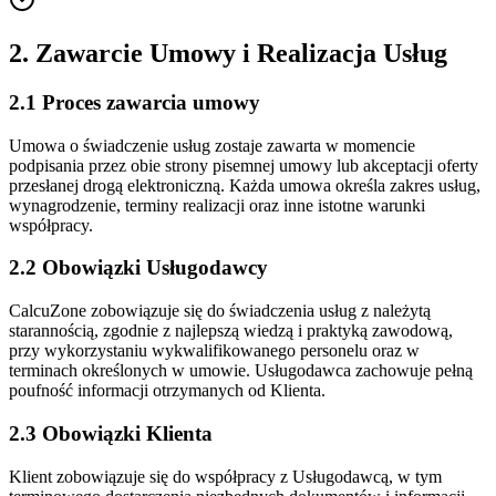
2. Zawarcie Umowy i Realizacja Usług
2.1 Proces zawarcia umowy
Umowa o świadczenie usług zostaje zawarta w momencie
podpisania przez obie strony pisemnej umowy lub akceptacji oferty
przesłanej drogą elektroniczną. Każda umowa określa zakres usług,
wynagrodzenie, terminy realizacji oraz inne istotne warunki
współpracy.
2.2 Obowiązki Usługodawcy
CalcuZone zobowiązuje się do świadczenia usług z należytą
starannością, zgodnie z najlepszą wiedzą i praktyką zawodową,
przy wykorzystaniu wykwalifikowanego personelu oraz w
terminach określonych w umowie. Usługodawca zachowuje pełną
poufność informacji otrzymanych od Klienta.
2.3 Obowiązki Klienta
Klient zobowiązuje się do współpracy z Usługodawcą, w tym